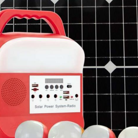
SOUMETTRE