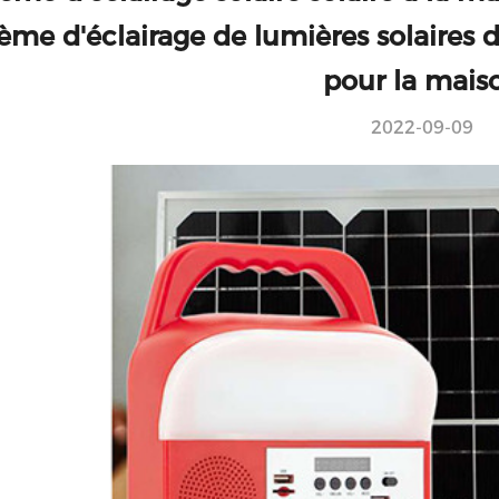
tème d'éclairage de lumières solaires
pour la mais
2022-09-09