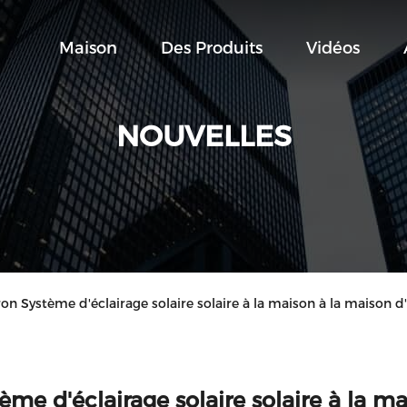
Maison
Des Produits
Vidéos
NOUVELLES
on Système d'éclairage solaire solaire à la maison à la maison d
ème d'éclairage solaire solaire à la m