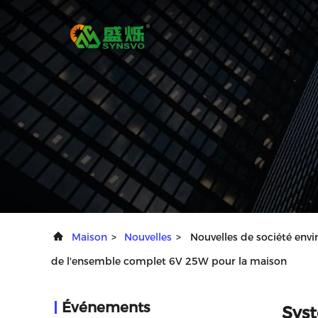
Maison
>
Nouvelles
>
Nouvelles de société envir
de l'ensemble complet 6V 25W pour la maison
Événements
Syst