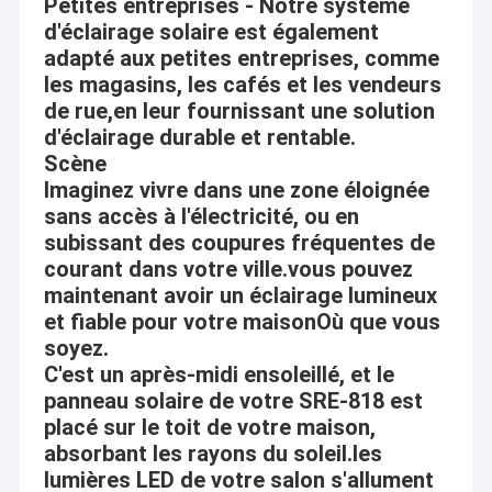
Petites entreprises - Notre système
d'éclairage solaire est également
adapté aux petites entreprises, comme
les magasins, les cafés et les vendeurs
de rue,en leur fournissant une solution
d'éclairage durable et rentable.
Scène
Imaginez vivre dans une zone éloignée
sans accès à l'électricité, ou en
subissant des coupures fréquentes de
courant dans votre ville.vous pouvez
maintenant avoir un éclairage lumineux
et fiable pour votre maisonOù que vous
soyez.
C'est un après-midi ensoleillé, et le
panneau solaire de votre SRE-818 est
placé sur le toit de votre maison,
absorbant les rayons du soleil.les
lumières LED de votre salon s'allument