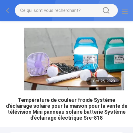
Oct 26, 2023
Température de couleur froide Système
d'éclairage solaire pour la maison pour la vente de
télévision Mini panneau solaire batterie Système
d'éclairage électrique Sre-818