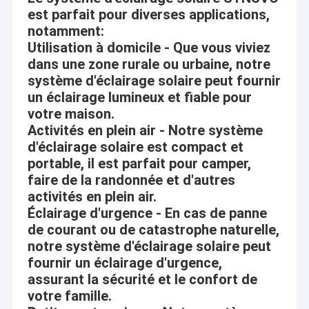
est parfait pour diverses applications,
notamment:
Utilisation à domicile - Que vous viviez
dans une zone rurale ou urbaine, notre
système d'éclairage solaire peut fournir
un éclairage lumineux et fiable pour
votre maison.
Activités en plein air - Notre système
d'éclairage solaire est compact et
portable, il est parfait pour camper,
faire de la randonnée et d'autres
activités en plein air.
Éclairage d'urgence - En cas de panne
de courant ou de catastrophe naturelle,
notre système d'éclairage solaire peut
fournir un éclairage d'urgence,
assurant la sécurité et le confort de
votre famille.