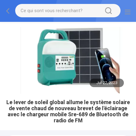
Jul 27, 2023
Le lever de soleil global allume le système solaire
de vente chaud de nouveau brevet de l'éclairage
avec le chargeur mobile Sre-689 de Bluetooth de
radio de FM