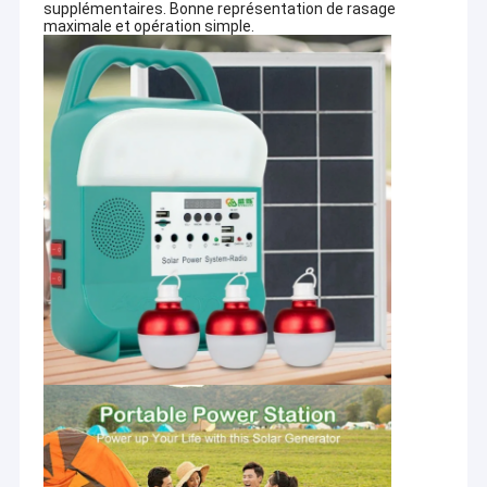
supplémentaires. Bonne représentation de rasage
maximale et opération simple.