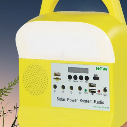
SOUMETTRE