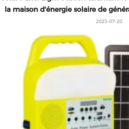
la maison d'énergie solaire de géné
2023-07-20