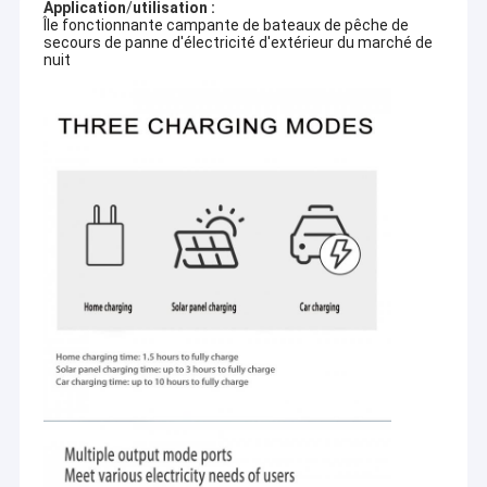
Application
/
utilisation :
Île fonctionnante campante de bateaux de pêche de
secours de panne d'électricité d'extérieur du marché de
nuit