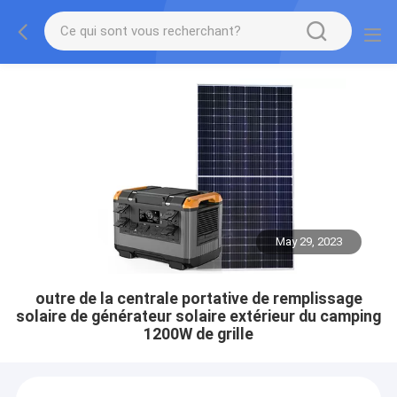
May 29, 2023
outre de la centrale portative de remplissage
solaire de générateur solaire extérieur du camping
1200W de grille