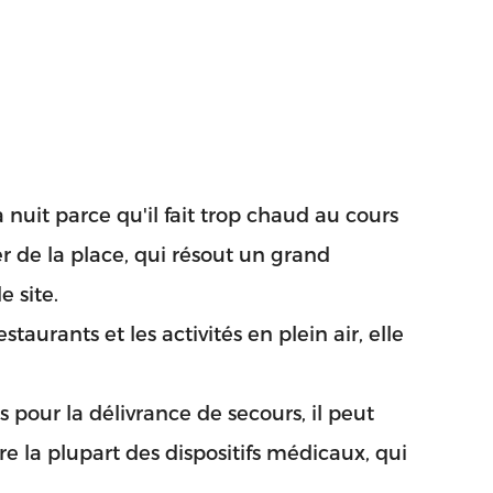
nuit parce qu'il fait trop chaud au cours
ner de la place, qui résout un grand
 site.
aurants et les activités en plein air, elle
s pour la délivrance de secours, il peut
 la plupart des dispositifs médicaux, qui