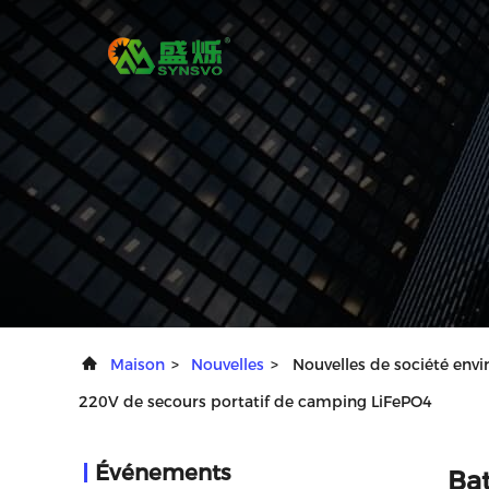
Maison
>
Nouvelles
>
Nouvelles de société envi
220V de secours portatif de camping LiFePO4
Événements
Bat