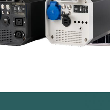
SOUMETTRE