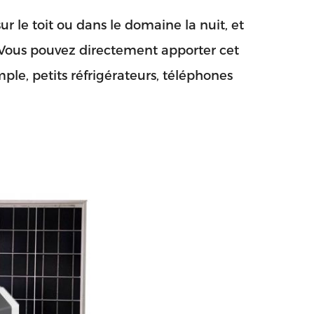
r le toit ou dans le domaine la nuit, et
. Vous pouvez directement apporter cet
le, petits réfrigérateurs, téléphones
ôt!