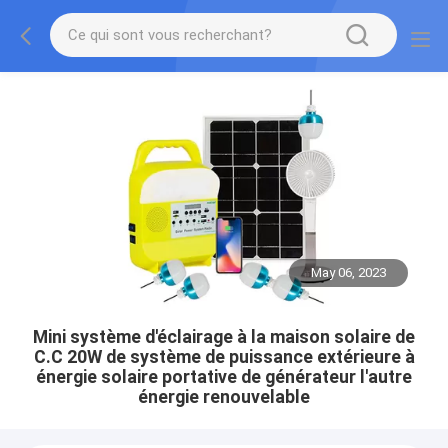
May 06, 2023
Mini système d'éclairage à la maison solaire de
C.C 20W de système de puissance extérieure à
énergie solaire portative de générateur l'autre
énergie renouvelable