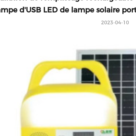
ampe d'USB LED de lampe solaire por
2023-04-10