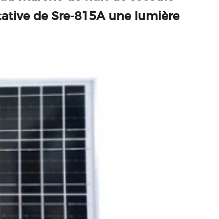
tative de Sre-815A une lumière