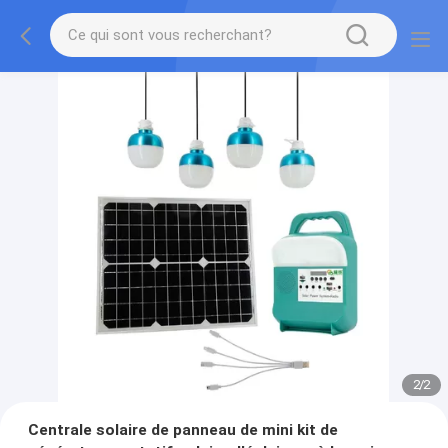
2
/
2
Centrale solaire de panneau de mini kit de