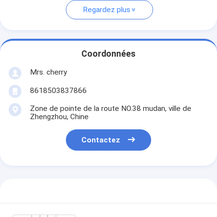
Regardez plus
Coordonnées
Mrs. cherry
8618503837866
Zone de pointe de la route NO.38 mudan, ville de
Zhengzhou, Chine
Contactez