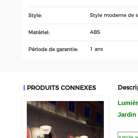
Style moderne de 
Style:
ABS
Matériel:
1 ans
Période de garantie:
Descri
PRODUITS CONNEXES
Lumièr
Jardin
Article 