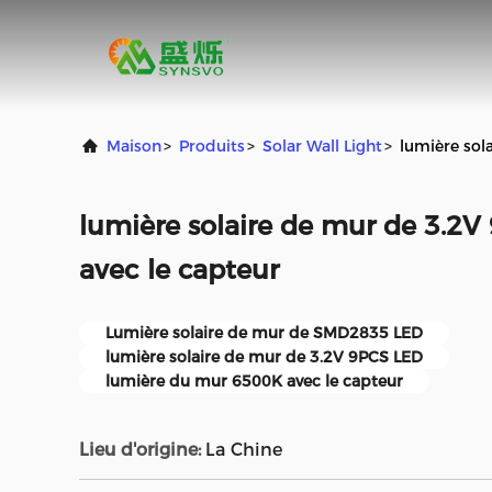
Maison
>
Produits
>
Solar Wall Light
>
lumière sol
lumière solaire de mur de 3.
avec le capteur
Lumière solaire de mur de SMD2835 LED
lumière solaire de mur de 3.2V 9PCS LED
lumière du mur 6500K avec le capteur
Lieu d'origine:
La Chine