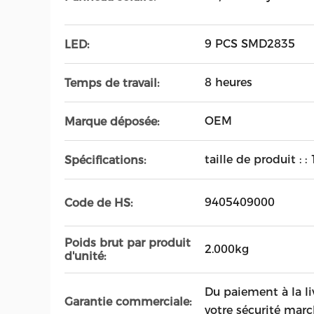
9 PCS SMD2835
LED:
8 heures
Temps de travail:
OEM
Marque déposée:
taille de produit :
Spécifications:
9405409000
Code de HS:
Poids brut par produit
2.000kg
d'unité:
Du paiement à la li
Garantie commerciale:
votre sécurité marc