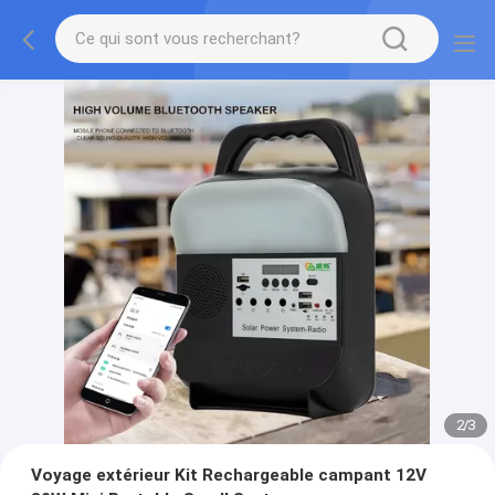
2
/
3
Voyage extérieur Kit Rechargeable campant 12V