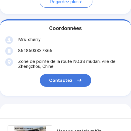
Regardez plus
Coordonnées
Mrs. cherry
8618503837866
Zone de pointe de la route NO.38 mudan, ville de
Zhengzhou, Chine
Contactez