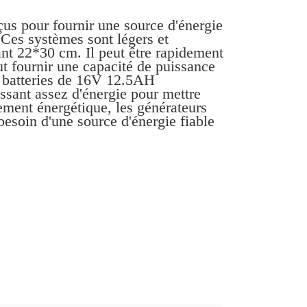
çus pour fournir une source d'énergie
Ces systèmes sont légers et
t 22*30 cm. Il peut être rapidement
ut fournir une capacité de puissance
 batteries de 16V 12.5AH
ant assez d'énergie pour mettre
dement énergétique, les générateurs
 besoin d'une source d'énergie fiable