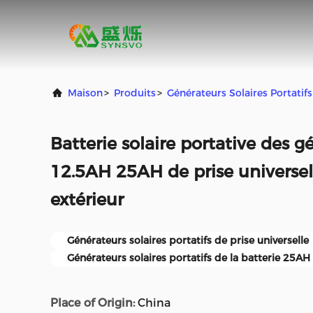
Maison
>
Produits
>
Générateurs Solaires Portatifs
Batterie solaire portative des 
12.5AH 25AH de prise universel
extérieur
Générateurs solaires portatifs de prise universelle
Générateurs solaires portatifs de la batterie 25AH
Place of Origin:
China