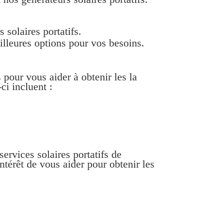
solaires portatifs.
illeures options pour vos besoins.
pour vous aider à obtenir les la
ci incluent :
ervices solaires portatifs de
térêt de vous aider pour obtenir les